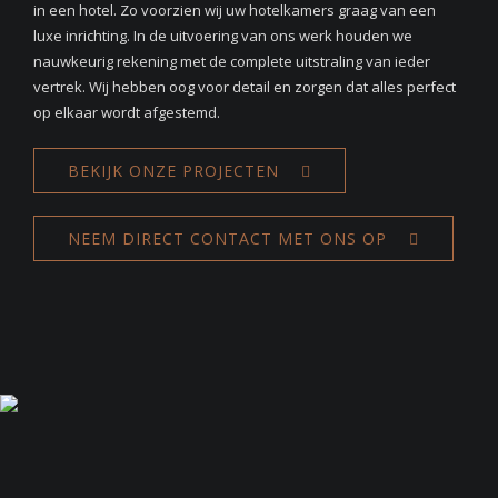
in een hotel. Zo voorzien wij uw hotelkamers graag van een
luxe inrichting. In de uitvoering van ons werk houden we
nauwkeurig rekening met de complete uitstraling van ieder
vertrek. Wij hebben oog voor detail en zorgen dat alles perfect
op elkaar wordt afgestemd.
BEKIJK ONZE PROJECTEN
NEEM DIRECT CONTACT MET ONS OP