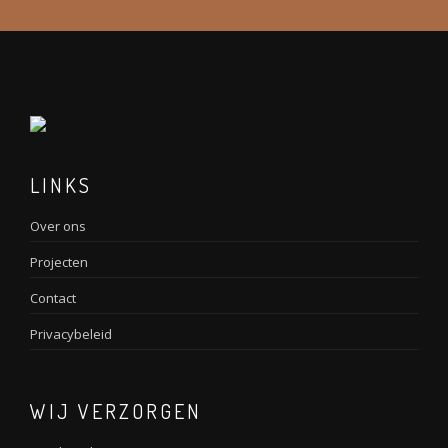
LINKS
Over ons
Projecten
Contact
Privacybeleid
WIJ VERZORGEN