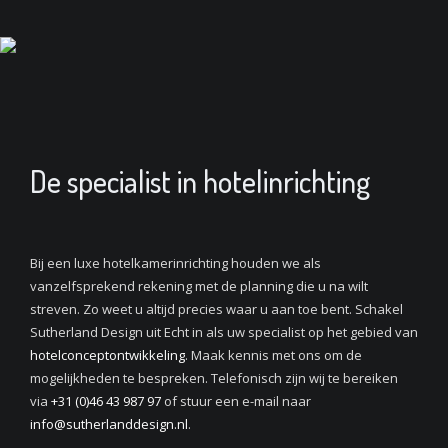
De specialist in hotelinrichting
Bij een luxe hotelkamerinrichting houden we als
vanzelfsprekend rekening met de planning die u na wilt
streven. Zo weet u altijd precies waar u aan toe bent. Schakel
Sutherland Design uit Echt in als uw specialist op het gebied van
hotelconceptontwikkeling
. Maak kennis met ons om de
mogelijkheden te bespreken. Telefonisch zijn wij te bereiken
via
+31 (0)46 43 987 97
of stuur een e-mail naar
info@sutherlanddesign.nl
.