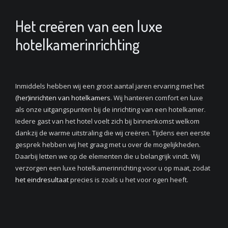
Het creëren van een luxe
hotelkamerinrichting
Inmiddels hebben wij een groot aantal jaren ervaring met het
(her)inrichten van hotelkamers
. Wij hanteren comfort en luxe
als onze uitgangspunten bij de inrichting van een hotelkamer.
Iedere gast van het hotel voelt zich bij binnenkomst welkom
dankzij de warme uitstraling die wij creëren. Tijdens een eerste
gesprek hebben wij het graag met u over de mogelijkheden.
Daarbij letten we op de elementen die u belangrijk vindt. Wij
verzorgen een luxe hotelkamerinrichting voor u op maat, zodat
het eindresultaat
precies is zoals u het voor ogen heeft.