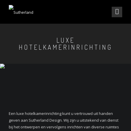
LUXE
HOTELKAMERINRICHTING
Een luxe hotelkamerinrichting kunt u vertrouwd uit handen
geven aan Sutherland Design. Wij zijn u uitstekend van dienst
bij het ontwerpen en vervolgens inrichten van diverse ruimtes